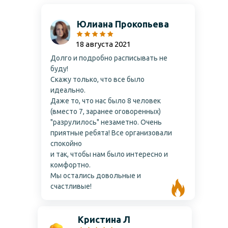
Юлиана Прокопьева
18 августа 2021
Долго и подробно расписывать не
буду!
Скажу только, что все было
идеально.
Даже то, что нас было 8 человек
(вместо 7, заранее оговоренных)
"разрулилось" незаметно. Очень
приятные ребята! Все организовали
спокойно
и так, чтобы нам было интересно и
комфортно.
Мы остались довольные и
счастливые!
Кристина Л