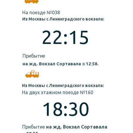
На поезде №038
Из Москвы с Ленинградского вокзала:
22:15
Прибытие
на жд. Вокзал Сортавала
в
12
:
58.
Из Москвы с Ленинградского вокзала:
На двух этажном поезде №160
18:30
Прибытие
на жд. Вокзал Сортавала