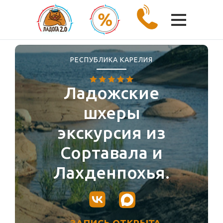
РЕСПУБЛИКА КАРЕЛИЯ
Ладожские
шхеры
экскурсия из
Сортавала и
Лахденпохья.