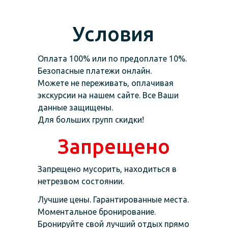
Условия
Оплата 100% или по предоплате 10%.
Безопасные платежи онлайн.
Можете не переживать, оплачивая
экскурсии на нашем сайте. Все Ваши
данные защищены.
Для больших групп скидки!
Запрещено
Запрещено мусорить, находиться в
нетрезвом состоянии.
Лучшие цены. Гарантированные места.
Моментальное бронирование.
Бронируйте свой лучший отдых прямо