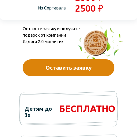
2500 ₽
Из Сортавала
Оставьте заявку и получите
подарок от компании
Ладога 2.0 магнитик.
Оставить заявку
БЕСПЛАТНО
Детям до
3х