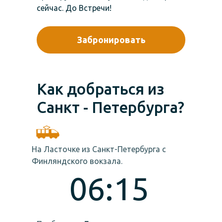
сейчас. До Встречи!
Забронировать
Как добраться из
Санкт - Петербурга?
На Ласточке из Санкт-Петербурга с
Финляндского вокзала.
06:15