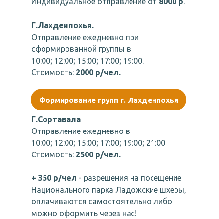
Индивидуальное отправление от
8000 р
.
Г.Лахденпохья.
Отправление ежедневно при
сформированной группы в
10:00; 12:00; 15:00; 17:00; 19:00.
Стоимость:
2000 р/чел.
Формирование групп г. Лахденпохья
Г.Сортавала
Отправление ежедневно в
10:00; 12:00; 15:00; 17:00; 19:00; 21:00
Стоимость:
2500 р/чел.
+ 350 р/чел
- разрешения на посещение
Национального парка Ладожские шхеры,
оплачиваются самостоятельно либо
можно оформить через нас!