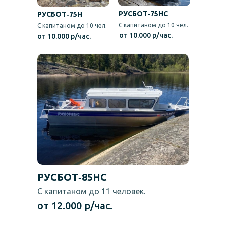
РУСБОТ‑75НС
РУСБОТ‑75Н
С капитаном до 10 чел.
С капитаном до 10 чел.
от 10.000 р/час.
от 10.000 р/час.
РУСБОТ‑85НС
С капитаном до 11 человек.
от 12.000 р/час.