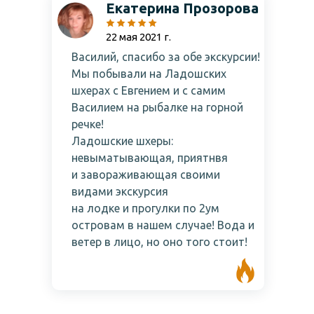
Екатерина Прозорова
22 мая 2021 г.
Василий, спасибо за обе экскурсии!
Мы побывали на Ладошских
шхерах с Евгением и с самим
Василием на рыбалке на горной
речке!
Ладошские шхеры:
невыматывающая, приятнвя
и завораживающая своими
видами экскурсия
на лодке и прогулки по 2ум
островам в нашем случае! Вода и
ветер в лицо, но оно того стоит!