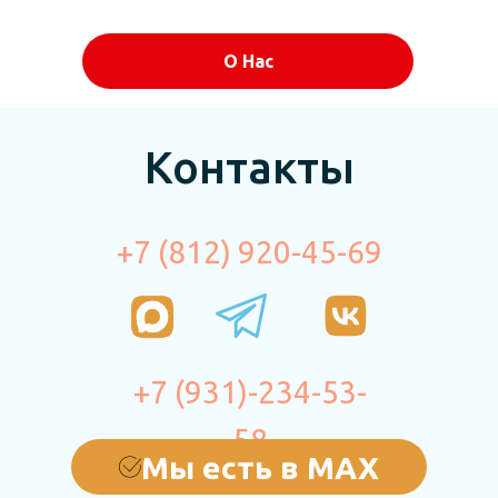
О Нас
Контакты
+7 (812) 920-45-69
+7 (931)-234-53-
58
Мы есть в МАХ