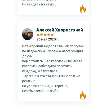
Но увидеть вживую...
Алексей Хворостяной
26 мая 2020 г.
Вот и прошла неделя с нашей прогулки
по ладожским шхерам, а масса эмоций
до сих
пор осталась. Это красивейшие места
которые необходимо посетить
каждому, А благодаря
Ладоге 2.0 это становится не только
реально
но увлекательно, интересно,
незабываемо...Спасибо