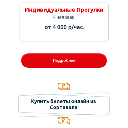
Индивидуальные Прогулки
4 человек.
от 4 000 р/час.
Подробнее
Купить билеты онлайн из
Сортавала