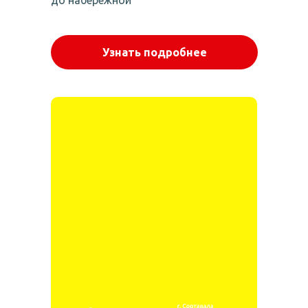
до набережной
Узнать подробнее