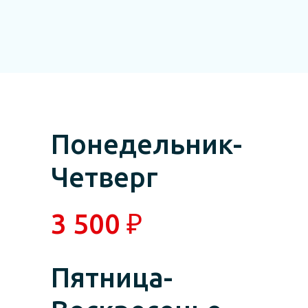
Понедельник-
Четверг
3 500 ₽
Пятница-