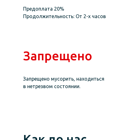
Предоплата 20%
Продолжительность: От 2-х часов
Запрещено
Запрещено мусорить, находиться
в нетрезвом состоянии.
Как до нас