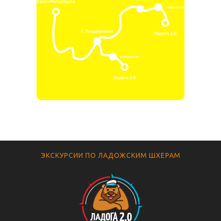
ЭКСКУРСИИ ПО ЛАДОЖСКИМ ШХЕРАМ