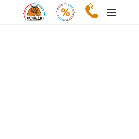
РЕСПУБЛИКА КАРЕЛИЯ
Ночлег