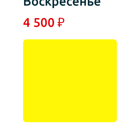
Воскресенье
4 500 ₽