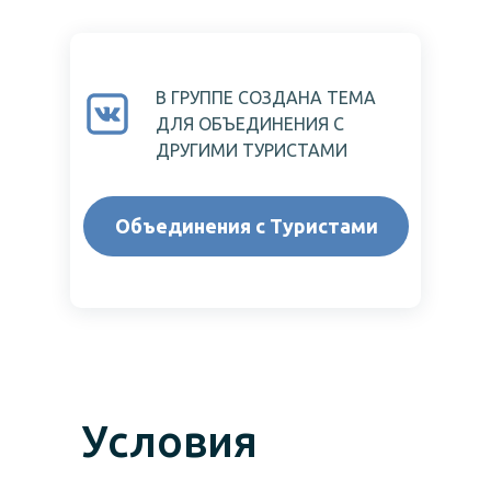
В ГРУППЕ СОЗДАНА ТЕМА
ДЛЯ ОБЪЕДИНЕНИЯ С
ДРУГИМИ ТУРИСТАМИ
Объединения с Туристами
Условия