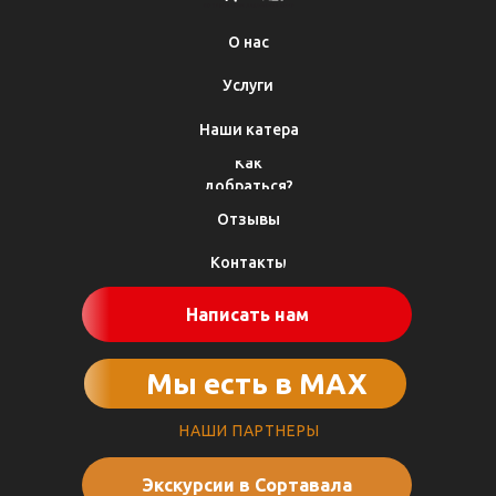
О нас
Услуги
Наши катера
Как
добраться?
Отзывы
Контакты
Написать нам
Мы есть в МАХ
НАШИ ПАРТНЕРЫ
Экскурсии в Сортавала