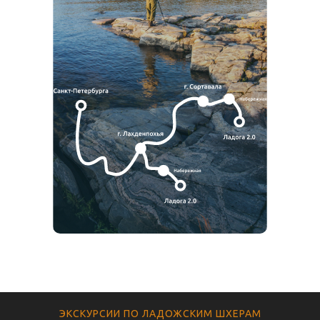
ЭКСКУРСИИ ПО ЛАДОЖСКИМ ШХЕРАМ