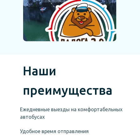
Наши
преимущества
Ежедневные выезды на комфортабельных
автобусах
Удобное время отправления