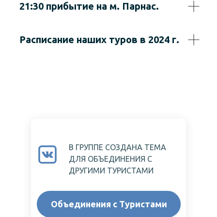
21:30 прибытие на м. Парнас.
Расписание наших туров в 2024 г.
В ГРУППЕ СОЗДАНА ТЕМА
ДЛЯ ОБЪЕДИНЕНИЯ С
ДРУГИМИ ТУРИСТАМИ
Объединения с Туристами