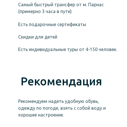
Самый быстрый трансфер от м. Парнас
(примерно 3 часа в пути)
Есть подарочные сертификаты
Скидки для детей
Есть индивидуальные туры от 4-150 человек.
Рекомендация
Рекомендуем надеть удобную обувь,
одежду по погоде, взять с собой воду и
хорошее настроение.