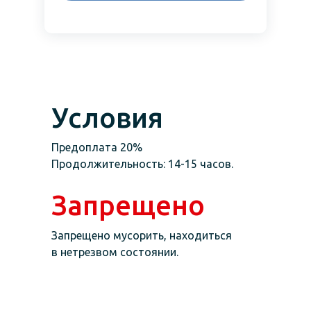
Условия
Предоплата 20%
Продолжительность: 14-15 часов.
Запрещено
Запрещено мусорить, находиться
в нетрезвом состоянии.