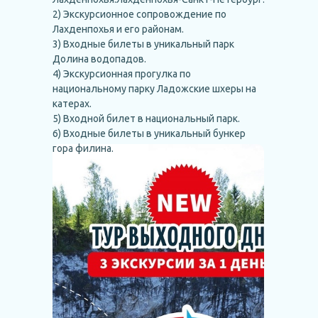
2) Экскурсионное сопровождение по
Лахденпохья и его районам.
3) Входные билеты в уникальный парк
Долина водопадов.
4) Экскурсионная прогулка по
национальному парку Ладожские шхеры на
катерах.
5) Входной билет в национальный парк.
6) Входные билеты в уникальный бункер
гора филина.