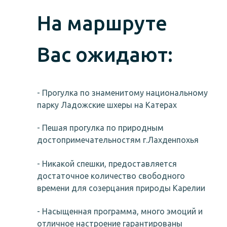
На маршруте
Вас ожидают:
- Прогулка по знаменитому национальному
парку Ладожские шхеры на Катерах
- Пешая прогулка по природным
достопримечательностям г.Лахденпохья
- Никакой спешки, предоставляется
достаточное количество свободного
времени для созерцания природы Карелии
- Насыщенная программа, много эмоций и
отличное настроение гарантированы