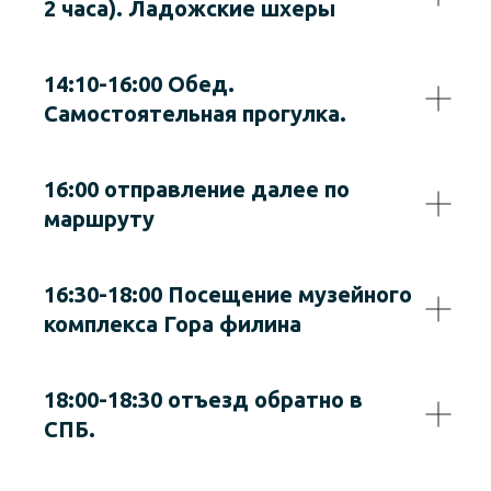
2 часа). Ладожские шхеры
14:10-16:00 Обед.
Самостоятельная прогулка.
16:00 отправление далее по
маршруту
16:30-18:00 Посещение музейного
комплекса Гора филина
18:00-18:30 отъезд обратно в
СПБ.