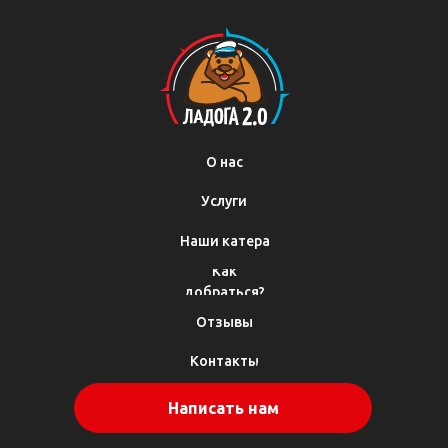
О нас
Услуги
Наши катера
Как
добраться?
Отзывы
Контакты
Написать нам