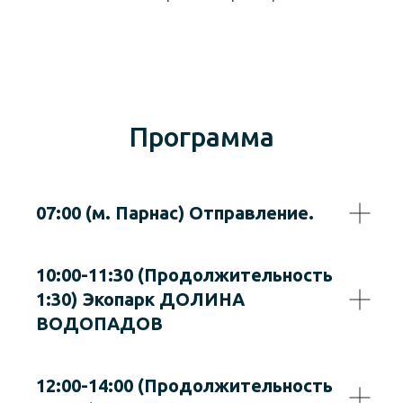
Программа
07:00 (м. Парнас) Отправление.
10:00-11:30 (Продолжительность
1:30) Экопарк ДОЛИНА
ВОДОПАДОВ
12:00-14:00 (Продолжительность