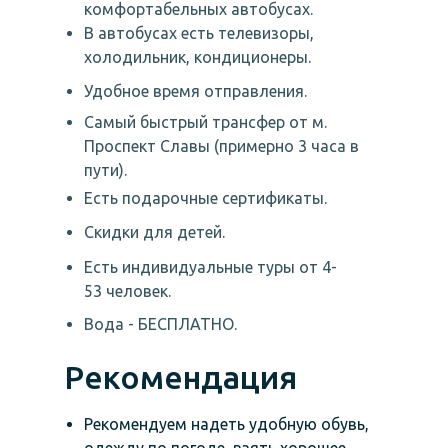
комфортабельных автобусах.
В автобусах есть телевизоры,
холодильник, кондиционеры.
Удобное время отправления.
Самый быстрый трансфер от м.
Проспект Славы (примерно 3 часа в
пути).
Есть подарочные сертификаты.
Скидки для детей.
Есть индивидуальные туры от 4-
53 человек.
Вода - БЕСПЛАТНО.
Рекомендация
Рекомендуем надеть удобную обувь,