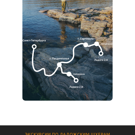
ЭКСКУРСИИ ПО ЛАДОЖСКИМ ШХЕРАМ