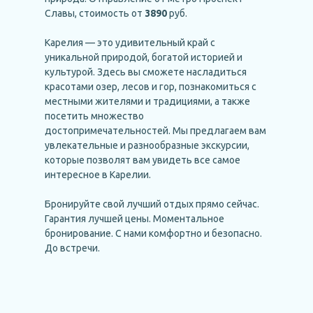
Славы, стоимость от
3890
руб.
Карелия — это удивительный край с
уникальной природой, богатой историей и
культурой. Здесь вы сможете насладиться
красотами озер, лесов и гор, познакомиться с
местными жителями и традициями, а также
посетить множество
достопримечательностей. Мы предлагаем вам
увлекательные и разнообразные экскурсии,
которые позволят вам увидеть все самое
интересное в Карелии.
Бронируйте свой лучший отдых прямо сейчас.
Гарантия лучшей цены. Моментальное
бронирование. С нами комфортно и безопасно.
До встречи.