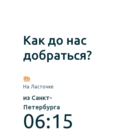
Как до нас
добраться?
На Ласточке
из Санкт-
Петербурга
06:15