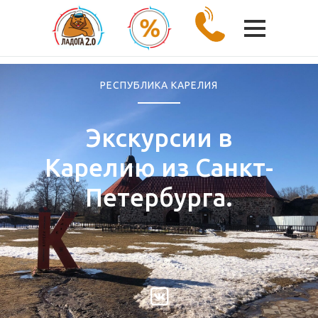
РЕСПУБЛИКА КАРЕЛИЯ
Экскурсии в
Карелию из Санкт-
Петербурга.