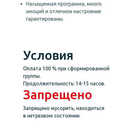
Насыщенная программа, много
эмоций и отличное настроение
гарантированы.
Условия
Оплата 100 % при сформированной
группы.
Продолжительность: 14-15 часов.
Запрещено
Запрещено мусорить, находиться
в нетрезвом состоянии.